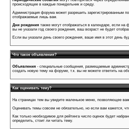
происходящее в каждые понедельник и среду.
Администрация форума может разрешить зарегистрированным поль
отображаемые лишь вам.
Дни рождения
также могут отображаться в календаре, если на 
вы не указали год своего рождения, ваш возраст не будет отобра
Если вы указали день своего рождения, ваше имя в этот день бу
Что такое объявления?
Объявления
- специальные сообщения, размещаемые администр
создать новую тему на форуме, т.к. вы не можете ответить на об
Как оценивать тему?
На страницах тем вы увидите маленькое меню, позволяющее вам 
Оценивать темы совсем не обязательно, но если вам кажется, что
Как только необходимое для рейтинга число оценок будет набран
определить, стоит ли читать тему.