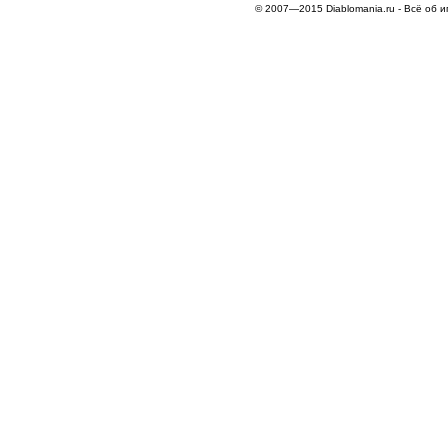
© 2007—2015 Diablomania.ru - Всё об и