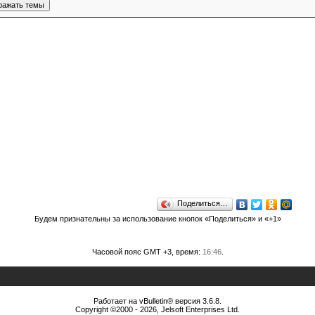
Поделиться…
Будем признательны за использование кнопок «Поделиться» и «+1»
Часовой пояс GMT +3, время:
16:46
.
Работает на vBulletin® версия 3.6.8.
Copyright ©2000 - 2026, Jelsoft Enterprises Ltd.