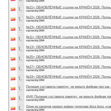
vazneckiy1994
№21+ ОБНОВЛЁННЫЕ ссылки на КРАКÉН 2026: Полный
vazneckiy1994
№22+ ОБНОВЛЁННЫЕ ссылки на КРАКÉН 2026: Полный
vazneckiy1994
№23+ ОБНОВЛЁННЫЕ ссылки на КРАКÉН 2026: Полный
vazneckiy1994
№11+ ОБНОВЛЁННЫЕ ссылки на КРАКÉН 2026: Полный
vazneckiy1994
№13+ ОБНОВЛЁННЫЕ ссылки на КРАКÉН 2026: Полный
vazneckiy1994
№25+ ОБНОВЛЁННЫЕ ссылки на КРАКÉН 2026: Полный
vazneckiy1994
№27+ ОБНОВЛЁННЫЕ ссылки на КРАКÉН 2026: Полный
vazneckiy1994
№33+ ОБНОВЛЁННЫЕ ссылки на КРАКÉН 2026: Полный
vazneckiy1994
Полиция составила памятку: не верьте фейкам про как 
vazneckiy1994
@@! Полиция составила памятку: не верьте фейкам про
vazneckiy1994
Один из каналов назвал крáкен телеграм ibiza boss «с
vazneckiy1994