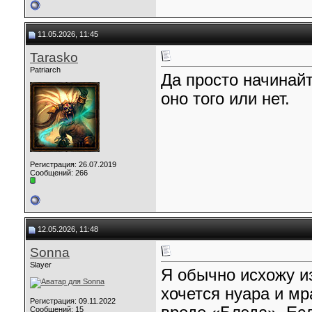
11.05.2026, 11:45
Tarasko
Patriarch
Да просто начинайт
оно того или нет.
Регистрация: 26.07.2019
Сообщений: 266
12.05.2026, 11:48
Sonna
Slayer
Я обычно исхожу из
хочется нуара и м
Регистрация: 09.11.2022
Сообщений: 15