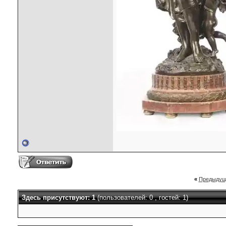
«
Предыдущ
Здесь присутствуют: 1
(пользователей: 0 , гостей: 1)