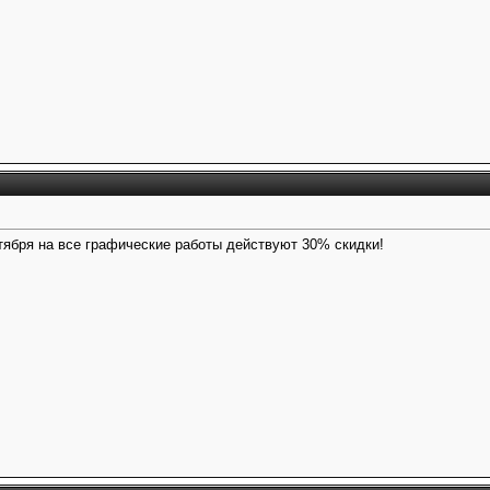
тября на все графические работы действуют 30% скидки!