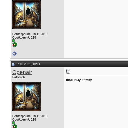
Регистрация: 18.11.2019
Сообщений: 218
27.10.2021, 10:11
Openair
Patriarch
подниму темку
Регистрация: 18.11.2019
Сообщений: 218