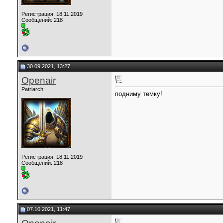
Регистрация: 18.11.2019
Сообщений: 218
30.09.2021, 13:27
Openair
Patriarch
подниму темку!
Регистрация: 18.11.2019
Сообщений: 218
07.10.2021, 11:47