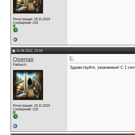
Регистрация: 18.11.2019
Сообщений: 218
31.08.2021, 23:18
Openair
Patriarch
Здравствуйте, уважаемые! С 1 сен
Регистрация: 18.11.2019
Сообщений: 218