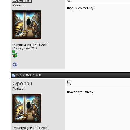
Openair
Patriarch
подниму темку!
Регистрация: 18.11.2019
Сообщений: 218
13.10.2021, 18:06
Openair
Patriarch
подниму темку
Регистрация: 18.11.2019