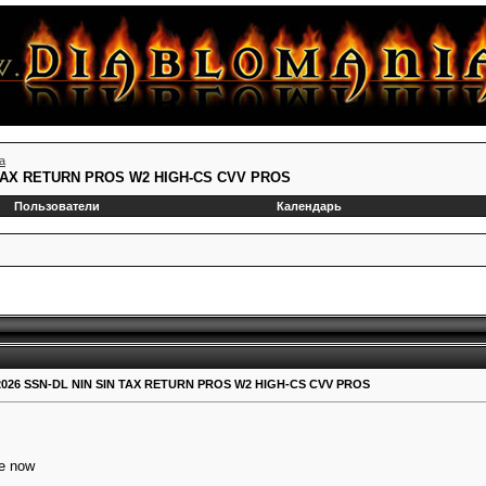
а
 TAX RETURN PROS W2 HIGH-CS CVV PROS
Пользователи
Календарь
026 SSN-DL NIN SIN TAX RETURN PROS W2 HIGH-CS CVV PROS
le now