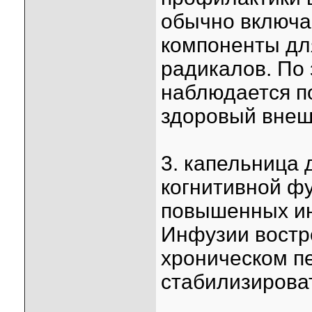
обычно включа
компоненты дл
радикалов. По
наблюдается п
здоровый внеш
3. капельница 
когнитивной фу
повышенных ин
Инфузии востр
хроническом п
стабилизирова