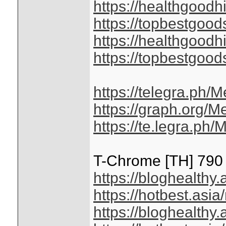
https://healthgoodh
https://topbestgoo
https://healthgoodh
https://topbestgoo
https://telegra.ph/
https://graph.org/
https://te.legra.ph
T-Chrome [TH] 790
https://bloghealthy
https://hotbest.as
https://bloghealthy