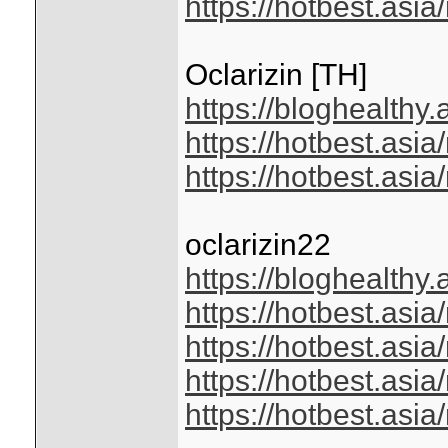
https://hotbest.as
Oclarizin [TH]
https://bloghealthy
https://hotbest.asi
https://hotbest.asi
oclarizin22
https://bloghealthy
https://hotbest.asi
https://hotbest.asi
https://hotbest.asi
https://hotbest.asi