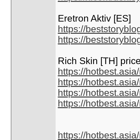
Eretron Aktiv [ES]
https://beststorybl
https://beststorybl
Rich Skin [TH] pric
https://hotbest.asi
https://hotbest.asi
https://hotbest.asi
https://hotbest.asi
https://hotbest.asi