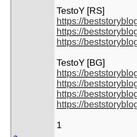
TestoY [RS]
https://beststorybl
https://beststoryblo
https://beststoryblo
TestoY [BG]
https://beststorybl
https://beststorybl
https://beststorybl
https://beststorybl
1