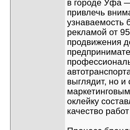
в городе Уфа 
привлечь вним
узнаваемость 
рекламой от 95
продвижения д
предпринимате
профессиональ
автотранспорта
выглядит, но 
маркетинговым
оклейку состав
качество работ